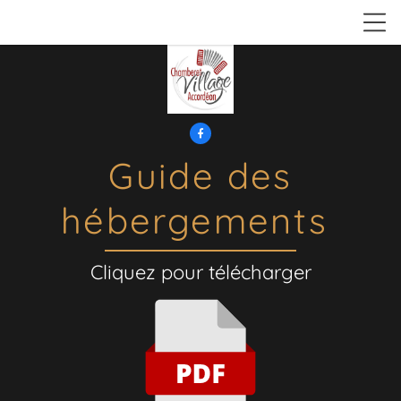

Guide des
hébergements
Cliquez pour télécharger