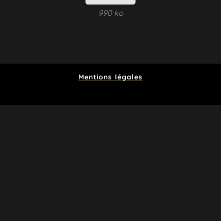
990 ko
Mentions légales