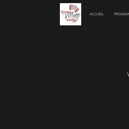
ACCUEIL
PROGRA